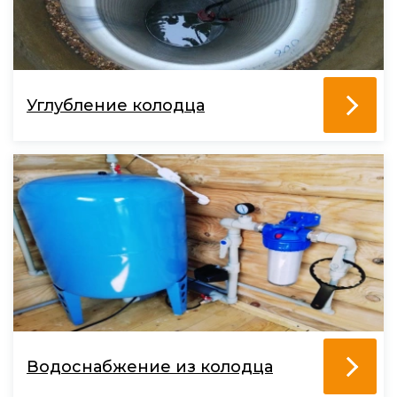
Углубление колодца
Водоснабжение из колодца