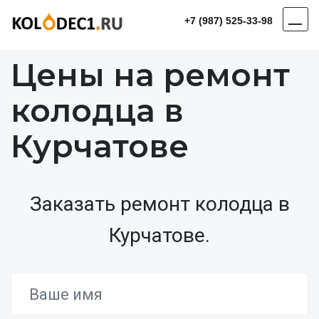
+7 (987) 525-33-98
Цены на ремонт
колодца в
Курчатове
Заказать ремонт колодца в
Курчатове.