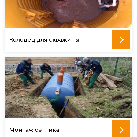
Колодец для скважины
Монтаж септика