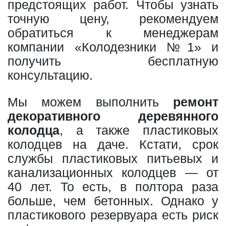
предстоящих работ. Чтобы узнать
точную цену, рекомендуем
обратиться к менеджерам
компании «Колодезники №1» и
получить бесплатную
консультацию.
Мы можем выполнить
ремонт
декоративного деревянного
колодца
, а также пластиковых
колодцев на даче. Кстати, срок
службы пластиковых питьевых и
канализационных колодцев — от
40 лет. То есть, в полтора раза
больше, чем бетонных. Однако у
пластикового резервуара есть риск