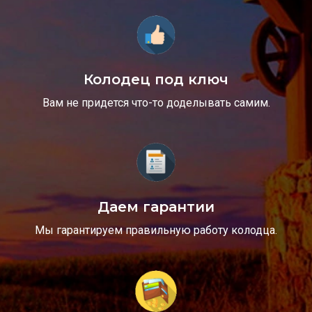
Колодец под ключ
Вам не придется что-то доделывать самим.
Даем гарантии
Мы гарантируем правильную работу колодца.