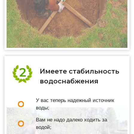
Имеете стабильность
водоснабжения
У вас теперь надежный источник
воды;
Вам не надо далеко ходить за
водой;