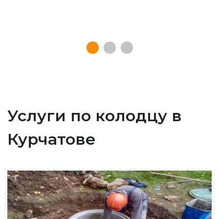
Услуги по колодцу в
Курчатове