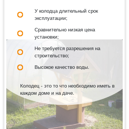
У колодца длительный срок
эксплуатации;
Сравнительно низкая цена
установки;
Не требуется разрешения на
строительство;
Высокое качество воды.
Колодец - это то что необходимо иметь в
каждом доме и на даче.