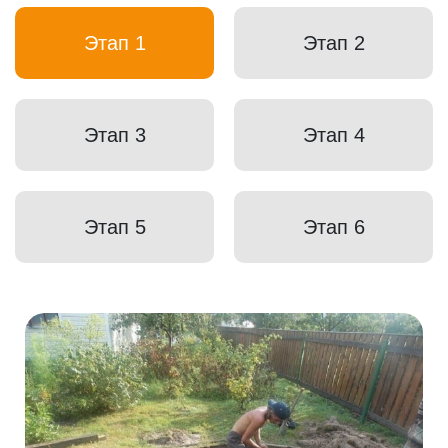
Этап 1
Этап 2
Этап 3
Этап 4
Этап 5
Этап 6