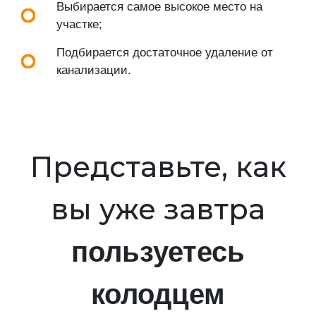
Выбирается самое высокое место на
участке;
Подбирается достаточное удаление от
канализации.
Представьте, как
вы уже завтра
пользуетесь
колодцем