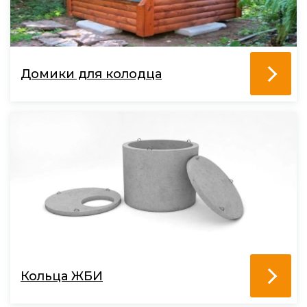
Домики для колодца
Кольца ЖБИ