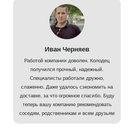
Иван Черняев
Работой компании доволен. Колодец
получился прочный, надежный.
Специалисты работали дружно,
слаженно. Даже удалось сэкономить на
доставке, за что огромное спасибо. Буду
т
теперь вашу компанию рекомендовать
соседям, родственникам и всем друзьям