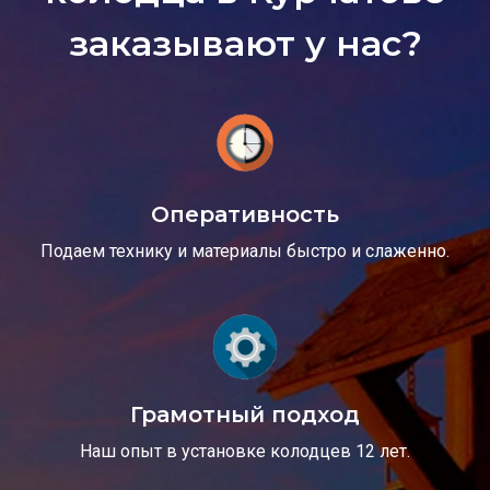
заказывают у нас?
Оперативность
Подаем технику и материалы быстро и слаженно.
Грамотный подход
Наш опыт в установке колодцев 12 лет.