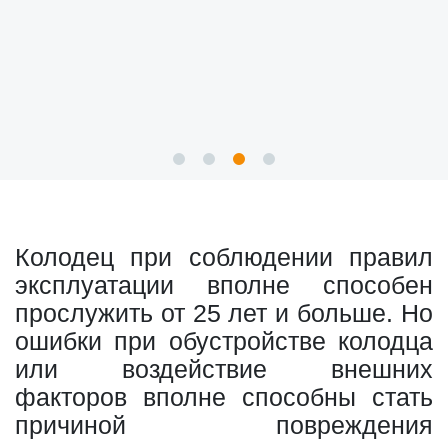
Колодец при соблюдении правил
эксплуатации вполне способен
прослужить от 25 лет и больше. Но
ошибки при обустройстве колодца
или воздействие внешних
факторов вполне способны стать
причиной повреждения