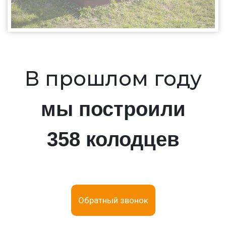
В прошлом году
мы построили
358 колодцев
Обратный звонок