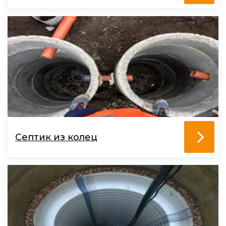
Септик из колец