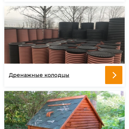
Дренажные колодцы