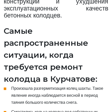
конструкции и ухудшения
эксплуатационных качеств
бетонных колодцев.
Самые
распространенные
ситуации, когда
требуется ремонт
колодца в Курчатове:
Произошла разгерметизация колец шахты. Такое
явление иногда наблюдается весной в период
таяния большого количества снега.
Сместились кольца колодца под собственным