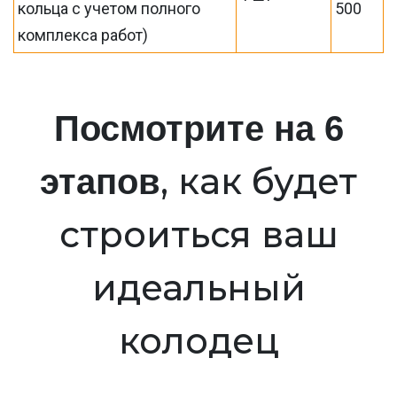
кольца с учетом полного
500
комплекса работ)
Посмотрите на 6
, как будет
этапов
строиться ваш
идеальный
колодец