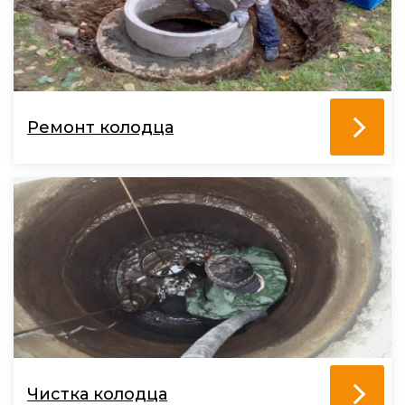
Ремонт колодца
Чистка колодца