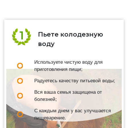
Пьете колодезную
воду
Используете чистую воду для
приготовления пищи;
Радуетесь качеству питьевой воды;
Вся ваша семья защищена от
болезней;
С каждым днем у вас улучшается
пищеварение.