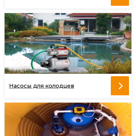
Насосы для колодцев