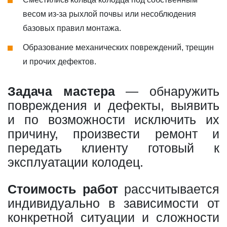
весом из-за рыхлой почвы или несоблюдения
базовых правил монтажа.
Образование механических повреждений, трещин
и прочих дефектов.
Задача мастера
— обнаружить
повреждения и дефекты, выявить
и по возможности исключить их
причину, произвести ремонт и
передать клиенту готовый к
эксплуатации колодец.
Стоимость работ
рассчитывается
индивидуально в зависимости от
конкретной ситуации и сложности