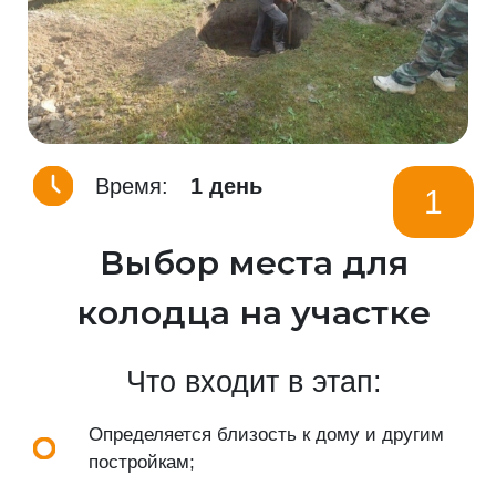
Время:
1 день
1
Выбор места для
колодца на участке
Что входит в этап:
Определяется близость к дому и другим
постройкам;